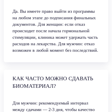
Да. Вы имеете право выйти из программы
на любом этапе до подписания финальных
документов. Для женщин: если отказ
происходит после начала гормональной
стимуляции, клиника может удержать часть
расходов на лекарства. Для мужчин: отказ
возможен в любой момент без последствий.
КАК ЧАСТО МОЖНО СДАВАТЬ
БИОМАТЕРИАЛ?
Для мужчин: рекомендуемый интервал
между сдачами — 2-3 дня, чтобы качество