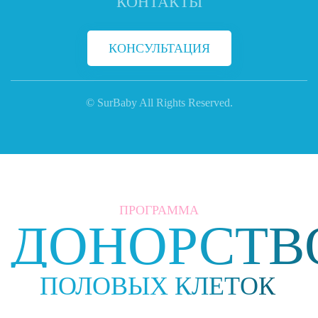
КОНТАКТЫ
КОНСУЛЬТАЦИЯ
© SurBaby All Rights Reserved.
ПРОГРАММА
ДОНОРСТВ
ПОЛОВЫХ КЛЕТОК