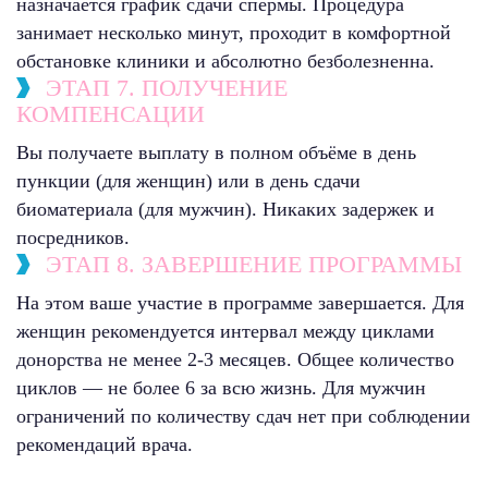
назначается график сдачи спермы. Процедура
занимает несколько минут, проходит в комфортной
обстановке клиники и абсолютно безболезненна.
ЭТАП 7. ПОЛУЧЕНИЕ
КОМПЕНСАЦИИ
Вы получаете выплату в полном объёме в день
пункции (для женщин) или в день сдачи
биоматериала (для мужчин). Никаких задержек и
посредников.
ЭТАП 8. ЗАВЕРШЕНИЕ ПРОГРАММЫ
На этом ваше участие в программе завершается. Для
женщин рекомендуется интервал между циклами
донорства не менее 2-3 месяцев. Общее количество
циклов — не более 6 за всю жизнь. Для мужчин
ограничений по количеству сдач нет при соблюдении
рекомендаций врача.