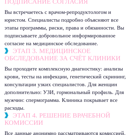
ПОДПИСАНИЕ СОГЛАСИЯ
Вы встречаетесь с врачом-репродуктологом и
юристом. Специалисты подробно объясняют все
этапы программы, риски, права и обязанности. Вы
подписываете добровольное информированное
согласие на медицинское обследование.
ЭТАП 3. МЕДИЦИНСКОЕ
ОБСЛЕДОВАНИЕ ЗА СЧЁТ КЛИНИКИ
Вы проходите комплексную диагностику: анализы
крови, тесты на инфекции, генетический скрининг,
консультации узких специалистов. Для женщин
дополнительно: УЗИ, гормональный профиль. Для
мужчин: спермограмма. Клиника покрывает все
расходы.
ЭТАП 4. РЕШЕНИЕ ВРАЧЕБНОЙ
КОМИССИИ
Все данные анонимно рассматриваются комиссией.