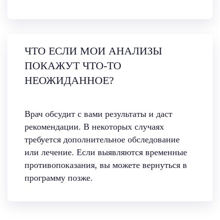
ЧТО ЕСЛИ МОИ АНАЛИЗЫ
ПОКАЖУТ ЧТО-ТО
НЕОЖИДАННОЕ?
Врач обсудит с вами результаты и даст
рекомендации. В некоторых случаях
требуется дополнительное обследование
или лечение. Если выявляются временные
противопоказания, вы можете вернуться в
программу позже.