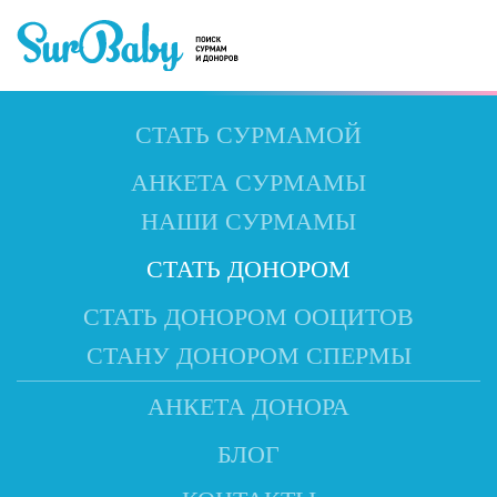
СТАТЬ СУРМАМОЙ
АНКЕТА СУРМАМЫ
НАШИ СУРМАМЫ
СТАТЬ ДОНОРОМ
СТАТЬ ДОНОРОМ ООЦИТОВ
СТАНУ ДОНОРОМ СПЕРМЫ
АНКЕТА ДОНОРА
БЛОГ