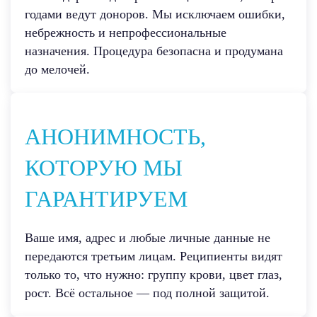
годами ведут доноров. Мы исключаем ошибки,
небрежность и непрофессиональные
назначения. Процедура безопасна и продумана
до мелочей.
АНОНИМНОСТЬ,
КОТОРУЮ МЫ
ГАРАНТИРУЕМ
Ваше имя, адрес и любые личные данные не
передаются третьим лицам. Реципиенты видят
только то, что нужно: группу крови, цвет глаз,
рост. Всё остальное — под полной защитой.