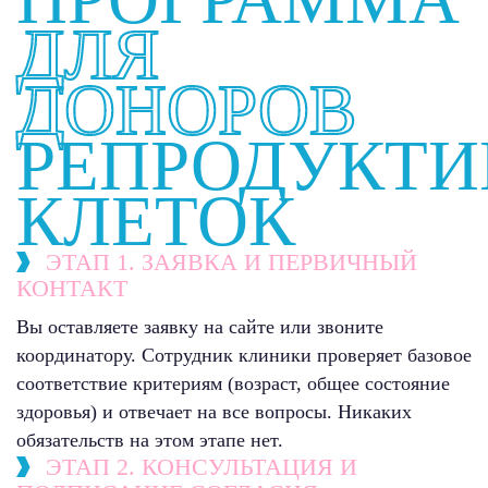
ДЛЯ
ДОНОРОВ
РЕПРОДУКТ
КЛЕТОК
ЭТАП 1. ЗАЯВКА И ПЕРВИЧНЫЙ
КОНТАКТ
Вы оставляете заявку на сайте или звоните
координатору. Сотрудник клиники проверяет базовое
соответствие критериям (возраст, общее состояние
здоровья) и отвечает на все вопросы. Никаких
обязательств на этом этапе нет.
ЭТАП 2. КОНСУЛЬТАЦИЯ И