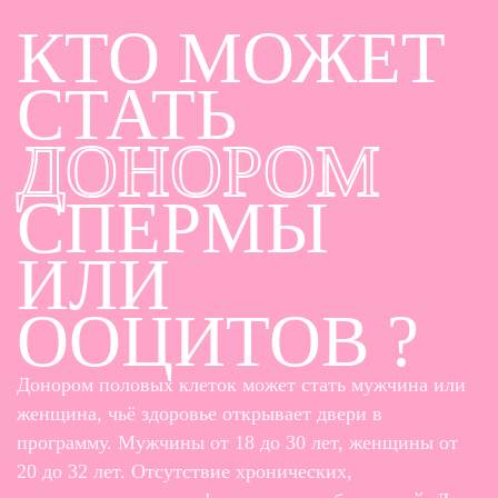
КТО МОЖЕТ
СТАТЬ
ДОНОРОМ
СПЕРМЫ
ИЛИ
ООЦИТОВ ?
Донором половых клеток может стать мужчина или
женщина, чьё здоровье открывает двери в
программу. Мужчины от 18 до 30 лет, женщины от
20 до 32 лет. Отсутствие хронических,