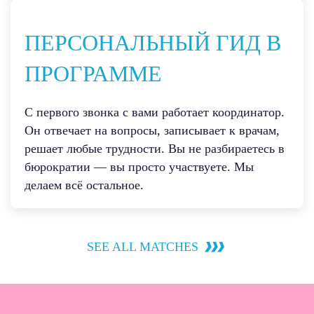
ПЕРСОНАЛЬНЫЙ ГИД В
ПРОГРАММЕ
С первого звонка с вами работает координатор.
Он отвечает на вопросы, записывает к врачам,
решает любые трудности. Вы не разбираетесь в
бюрократии — вы просто участвуете. Мы
делаем всё остальное.
SEE ALL MATCHES