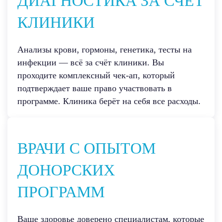
ДИАГНОСТИКА ЗА СЧЁТ
КЛИНИКИ
Анализы крови, гормоны, генетика, тесты на
инфекции — всё за счёт клиники. Вы
проходите комплексный чек-ап, который
подтверждает ваше право участвовать в
программе. Клиника берёт на себя все расходы.
ВРАЧИ С ОПЫТОМ
ДОНОРСКИХ
ПРОГРАММ
Ваше здоровье доверено специалистам, которые