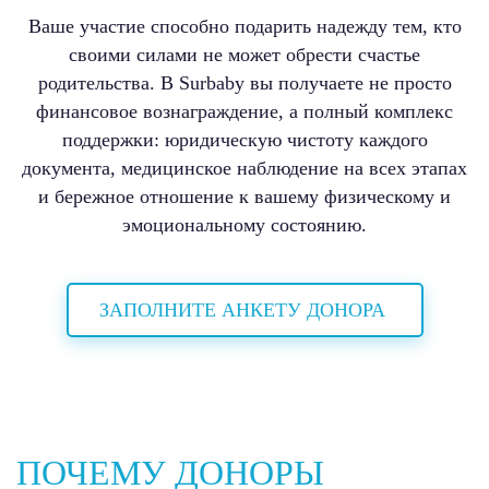
Ваше участие способно подарить надежду тем, кто
своими силами не может обрести счастье
родительства. В Surbaby вы получаете не просто
финансовое вознаграждение, а полный комплекс
поддержки: юридическую чистоту каждого
документа, медицинское наблюдение на всех этапах
и бережное отношение к вашему физическому и
эмоциональному состоянию.
ЗАПОЛНИТЕ АНКЕТУ ДОНОРА
ПОЧЕМУ ДОНОРЫ