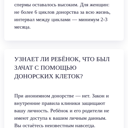
спермы оставалось высоким. Для женщин:
не более 6 циклов донорства за всю жизнь,
интервал между циклами — минимум 2-3
месяца.
УЗНАЕТ ЛИ РЕБЁНОК, ЧТО БЫЛ
ЗАЧАТ С ПОМОЩЬЮ
ДОНОРСКИХ КЛЕТОК?
При анонимном донорстве — нет. Закон и
внутренние правила клиники защищают
вашу личность. Ребёнок и его родители не
имеют доступа к вашим личным данным.
Вы остаётесь неизвестным навсегда.