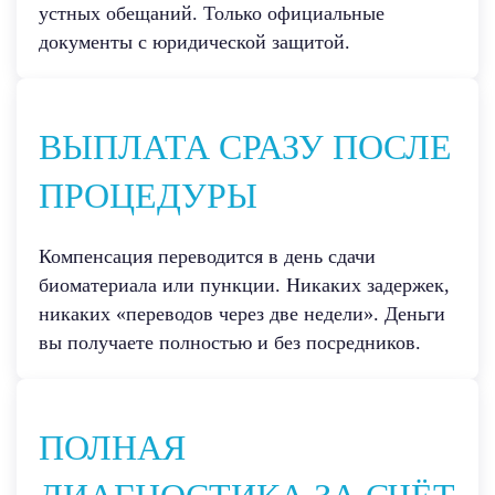
устных обещаний. Только официальные
документы с юридической защитой.
ВЫПЛАТА СРАЗУ ПОСЛЕ
ПРОЦЕДУРЫ
Компенсация переводится в день сдачи
биоматериала или пункции. Никаких задержек,
никаких «переводов через две недели». Деньги
вы получаете полностью и без посредников.
ПОЛНАЯ