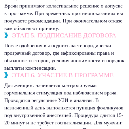
Врачи принимают коллегиальное решение о допуске
к программе. При временных противопоказаниях вы
получаете рекомендации. При окончательном отказе
вам объясняют причину.
ЭТАП 5. ПОДПИСАНИЕ ДОГОВОРА
После одобрения вы подписываете юридически
прозрачный договор, где зафиксированы права и
обязанности сторон, условия анонимности и порядок
выплаты компенсации.
ЭТАП 6. УЧАСТИЕ В ПРОГРАММЕ
Для женщин: начинается контролируемая
гормональная стимуляция под наблюдением врача.
Проводятся регулярные УЗИ и анализы. В
назначенный день выполняется пункция фолликулов
под внутривенной анестезией. Процедура длится 15-
20 минут и не требует госпитализации. Для мужчин: