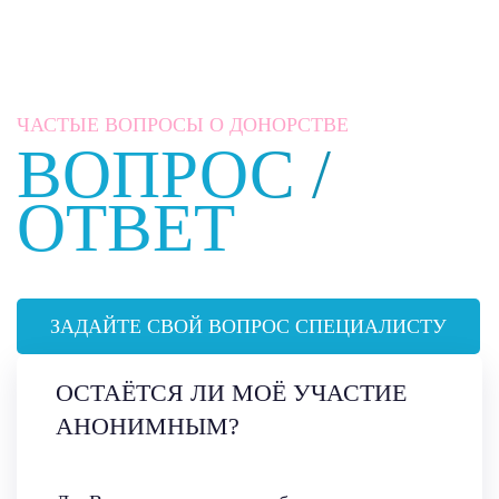
ЧАСТЫЕ ВОПРОСЫ О ДОНОРСТВЕ
ВОПРОС /
ОТВЕТ
ЗАДАЙТЕ СВОЙ ВОПРОС СПЕЦИАЛИСТУ
ОСТАЁТСЯ ЛИ МОЁ УЧАСТИЕ
АНОНИМНЫМ?