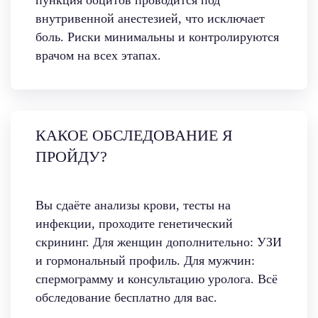
внутривенной анестезией, что исключает
боль. Риски минимальны и контролируются
врачом на всех этапах.
КАКОЕ ОБСЛЕДОВАНИЕ Я
ПРОЙДУ?
Вы сдаёте анализы крови, тесты на
инфекции, проходите генетический
скрининг. Для женщин дополнительно: УЗИ
и гормональный профиль. Для мужчин:
спермограмму и консультацию уролога. Всё
обследование бесплатно для вас.