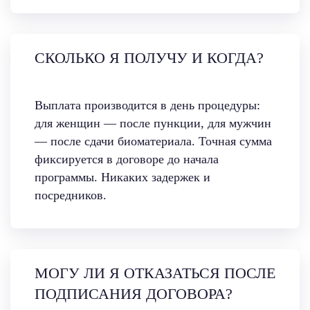
СКОЛЬКО Я ПОЛУЧУ И КОГДА?
Выплата производится в день процедуры:
для женщин — после пункции, для мужчин
— после сдачи биоматериала. Точная сумма
фиксируется в договоре до начала
программы. Никаких задержек и
посредников.
МОГУ ЛИ Я ОТКАЗАТЬСЯ ПОСЛЕ
ПОДПИСАНИЯ ДОГОВОРА?