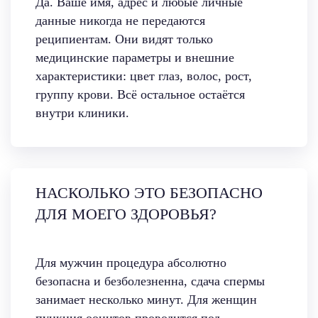
Да. Ваше имя, адрес и любые личные
данные никогда не передаются
реципиентам. Они видят только
медицинские параметры и внешние
характеристики: цвет глаз, волос, рост,
группу крови. Всё остальное остаётся
внутри клиники.
НАСКОЛЬКО ЭТО БЕЗОПАСНО
ДЛЯ МОЕГО ЗДОРОВЬЯ?
Для мужчин процедура абсолютно
безопасна и безболезненна, сдача спермы
занимает несколько минут. Для женщин
пункция ооцитов проводится под