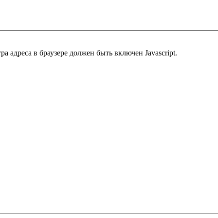
 адреса в браузере должен быть включен Javascript.