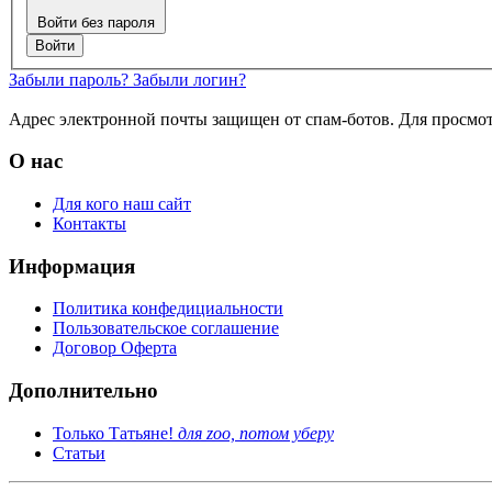
Войти без пароля
Войти
Забыли пароль?
Забыли логин?
Адрес электронной почты защищен от спам-ботов. Для просмотра
О нас
Для кого наш сайт
Контакты
Информация
Политика конфедициальности
Пользовательское соглашение
Договор Оферта
Дополнительно
Только Татьяне!
для zoo, потом уберу
Статьи